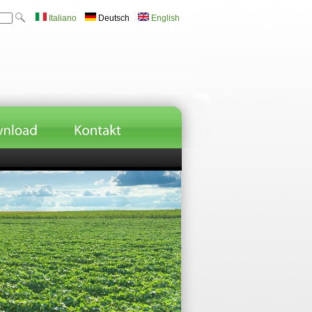
Italiano
Deutsch
English