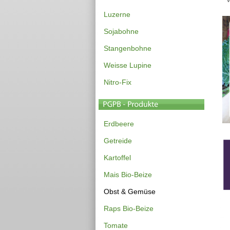
Luzerne
Sojabohne
Stangenbohne
Weisse Lupine
Nitro-Fix
Erdbeere
Getreide
Kartoffel
Mais Bio-Beize
Obst & Gemüse
Raps Bio-Beize
Tomate