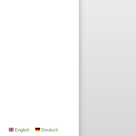
English
Deutsch