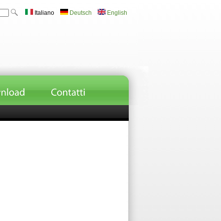
Italiano
Deutsch
English