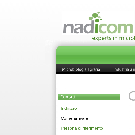
Indirizzo
Come arrivare
Persona di riferimento