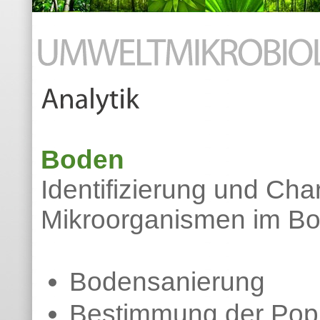
Boden
Identifizierung und Cha
Mikroorganismen im Bo
Bodensanierung
Bestimmung der Popul