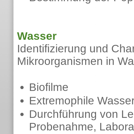
Wasser
Identifizierung und Cha
Mikroorganismen in Wa
Biofilme
Extremophile Wasse
Durchführung von Leg
Probenahme, Labora