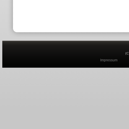
(C
Impressum