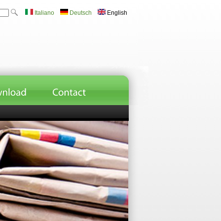
Italiano
Deutsch
English