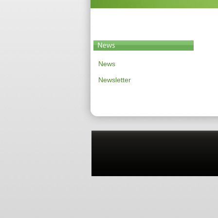
News
Newsletter